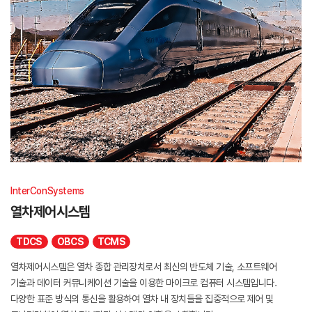
InterConSystems
열차제어시스템
TDCS
OBCS
TCMS
열차제어시스템은 열차 종합 관리장치로서 최신의 반도체 기술, 소프트웨어
기술과 데이터 커뮤니케이션 기술을 이용한 마이크로 컴퓨터 시스템입니다.
다양한 표준 방식의 통신을 활용하여 열차 내 장치들을 집중적으로 제어 및