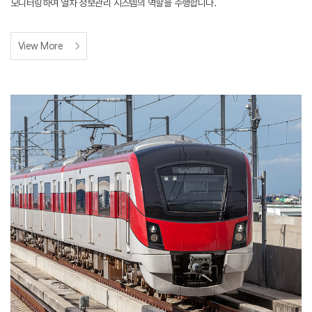
모니터링하여 열차 정보관리 시스템의 역할을 수행합니다.
View More