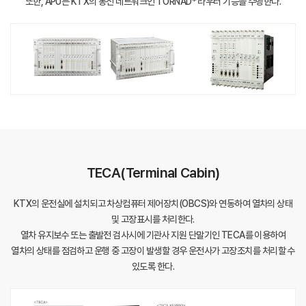
또한, APU는 KTX의 통신 네트워크인 TORNAD* 라우터 기능을 수행한다.
TECA(Terminal Cabin)
KTX의 운전실에 설치되고 차상컴퓨터 제어장치(OBCS)와 연동하여 열차의 상태
및 고장표시를 처리한다.
열차 유지보수 또는 출발전 검사시에 기관사 지원 단말기인 TECA를 이용하여
열차의 상태를 점검하고 운행 중 고장이 발생할 경우 운전사가 고장조치를 처리할 수
있도록 한다.