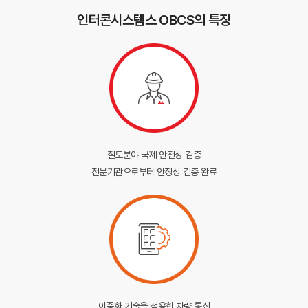
인터콘시스템스 OBCS의 특징
철도분야 국제 안전성 검증
전문기관으로부터 안정성 검증 완료
이중화 기술을 적용한 차량 통신