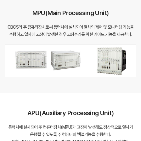
MPU(Main Processing Unit)
OBCS의 주 컴퓨터장치로써 동력차에 설치되어 열차의 제어 및 모니터링 기능을
수행하고 열차에 고장이 발생한 경우 고장수리를 위한 가이드 기능을 제공한다.
APU(Auxiliary Processing Unit)
동력차에 설치되어 주 컴퓨터장치(MPU)가 고장이 발생해도 정상적으로 열차가
운행될 수 있도록 주 컴퓨터의 백업기능을 수행한다.