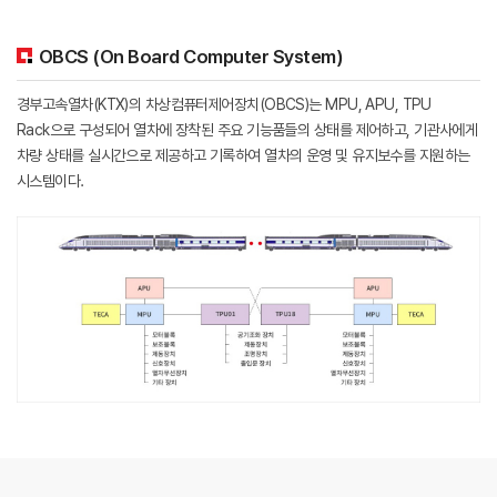
OBCS (On Board Computer System)
경부고속열차(KTX)의 차상컴퓨터제어장치(OBCS)는 MPU, APU, TPU
Rack으로 구성되어 열차에 장착된 주요 기능품들의 상태를 제어하고,
기관사에게
차량 상태를 실시간으로 제공하고 기록하여 열차의 운영 및 유지보수를 지원하는
시스템이다.